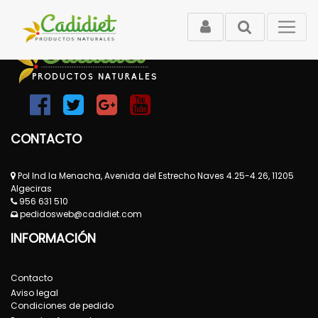
CONTACTO
Pol Ind la Menacha, Avenida del Estrecho Naves 4.25-4.26, 11205
Algeciras
956 631 510
pedidosweb@cadidiet.com
INFORMACIÓN
Contacto
Aviso legal
Condiciones de pedido