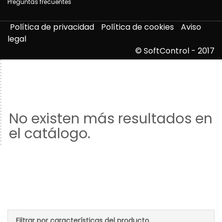
Preguntas frecuentes
Política de privacidad
Política de cookies
Aviso
legal
© SoftControl - 2017
No existen más resultados en
el catálogo.
Filtrar por características del producto