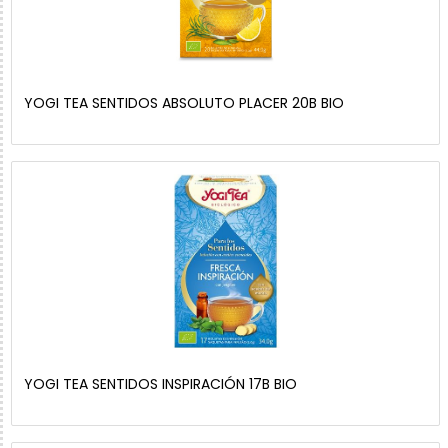
YOGI TEA SENTIDOS ABSOLUTO PLACER 20B BIO
YOGI TEA SENTIDOS INSPIRACIÓN 17B BIO