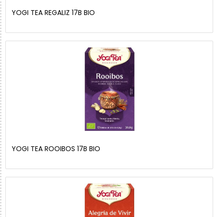
YOGI TEA REGALIZ 17B BIO
YOGI TEA ROOIBOS 17B BIO