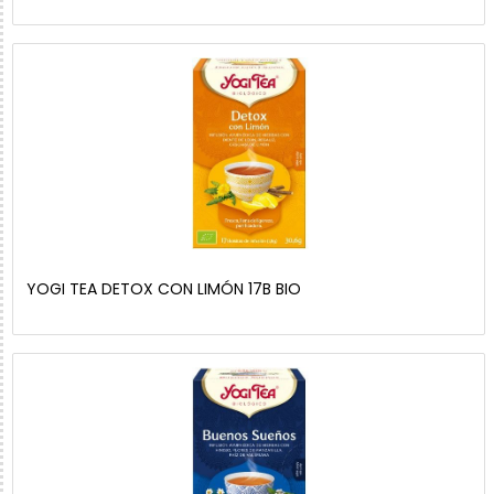
YOGI TEA DETOX CON LIMÓN 17B BIO