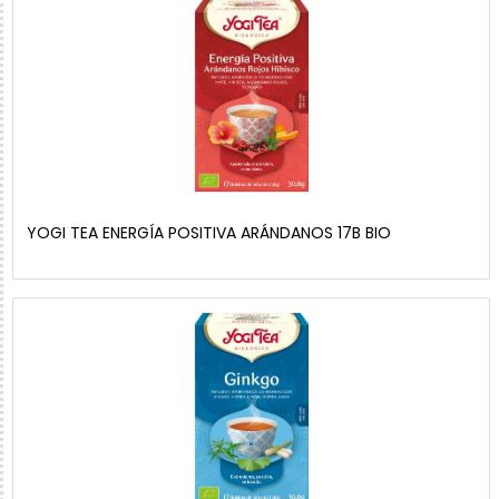
YOGI TEA ENERGÍA POSITIVA ARÁNDANOS 17B BIO