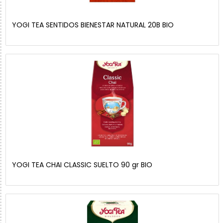
YOGI TEA SENTIDOS BIENESTAR NATURAL 20B BIO
YOGI TEA CHAI CLASSIC SUELTO 90 gr BIO