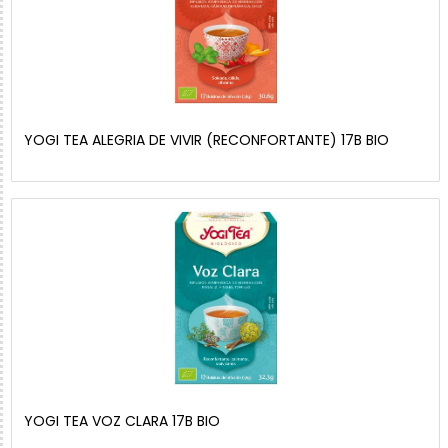
YOGI TEA ALEGRIA DE VIVIR (RECONFORTANTE) 17B BIO
YOGI TEA VOZ CLARA 17B BIO