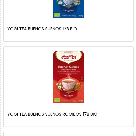
YOGI TEA BUENOS SUEÑOS 17B BIO
YOGI TEA BUENOS SUEÑOS ROOIBOS 17B BIO