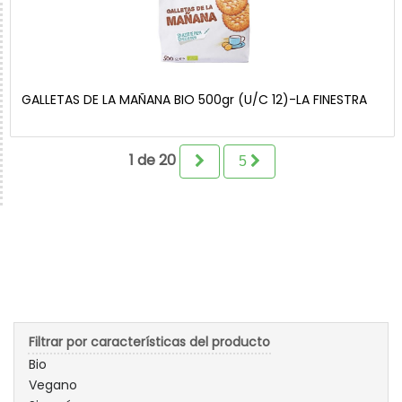
GALLETAS DE LA MAÑANA BIO 500gr (U/C 12)-LA FINESTRA
1 de 20
5
Filtrar por características del producto
Bio
Vegano