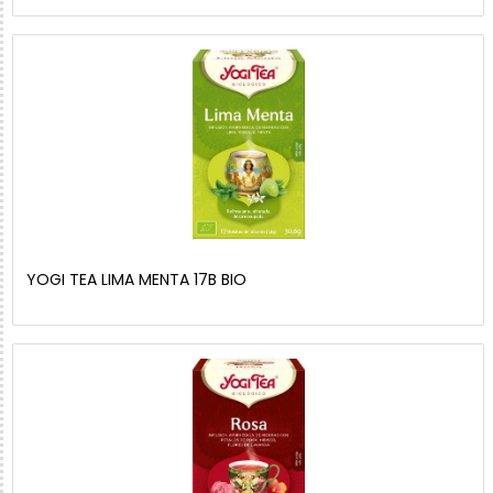
YOGI TEA LIMA MENTA 17B BIO