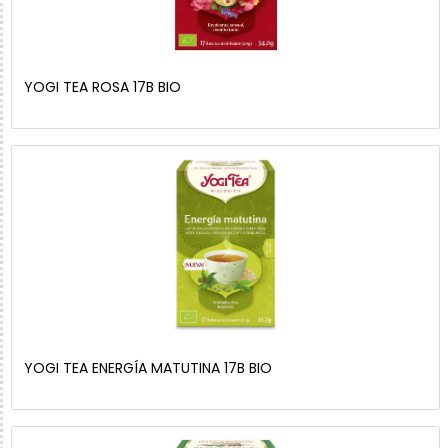
YOGI TEA ROSA 17B BIO
YOGI TEA ENERGÍA MATUTINA 17B BIO