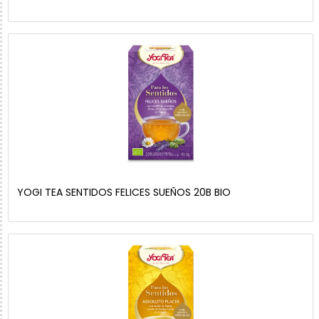
YOGI TEA SENTIDOS FELICES SUEÑOS 20B BIO