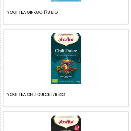
YOGI TEA GINKGO 17B BIO
YOGI TEA CHILI DULCE 17B BIO