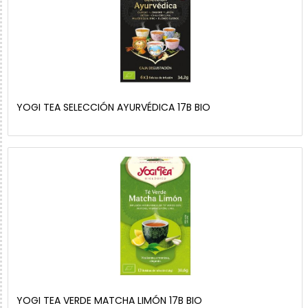
YOGI TEA SELECCIÓN AYURVÉDICA 17B BIO
YOGI TEA VERDE MATCHA LIMÓN 17B BIO