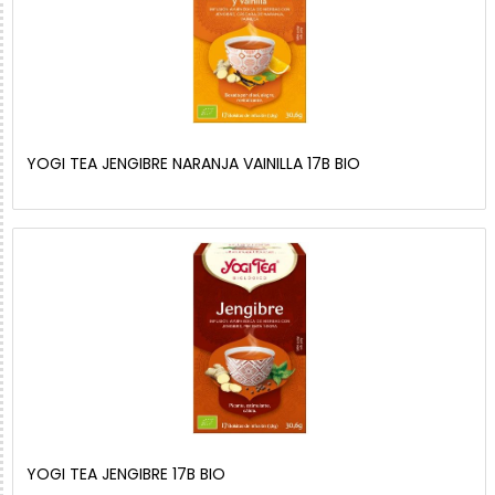
YOGI TEA JENGIBRE NARANJA VAINILLA 17B BIO
YOGI TEA JENGIBRE 17B BIO