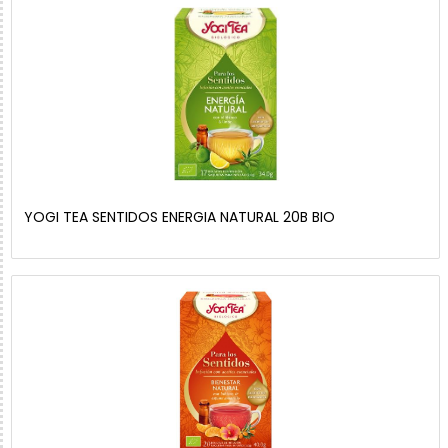
YOGI TEA SENTIDOS ENERGIA NATURAL 20B BIO