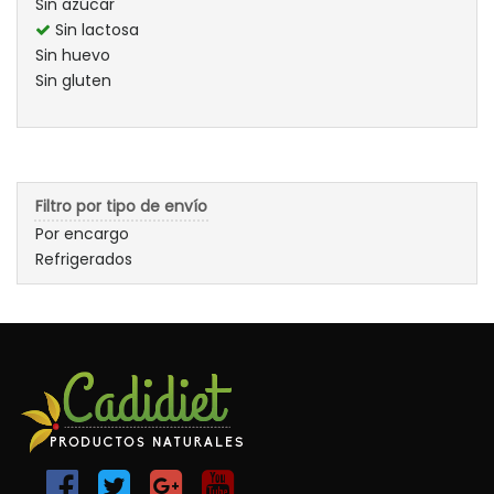
Sin azúcar
Sin lactosa
Sin huevo
Sin gluten
Filtro por tipo de envío
Por encargo
Refrigerados