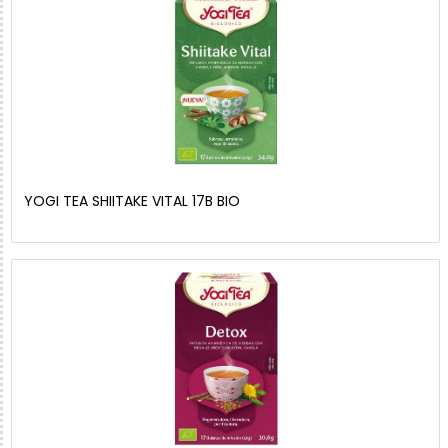
YOGI TEA SHIITAKE VITAL 17B BIO