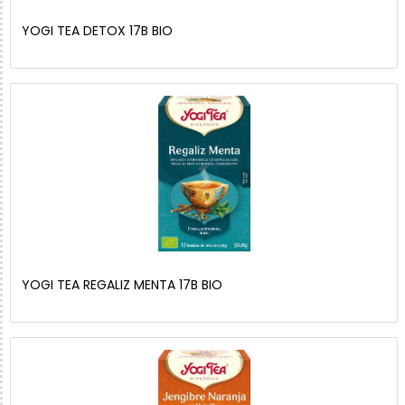
YOGI TEA DETOX 17B BIO
YOGI TEA REGALIZ MENTA 17B BIO