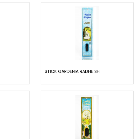
STICK GARDENIA RADHE SH.