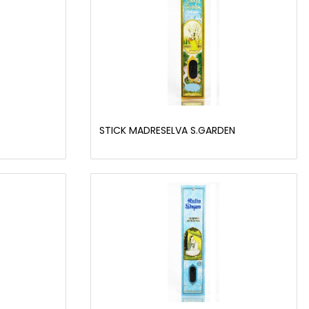
STICK MADRESELVA S.GARDEN