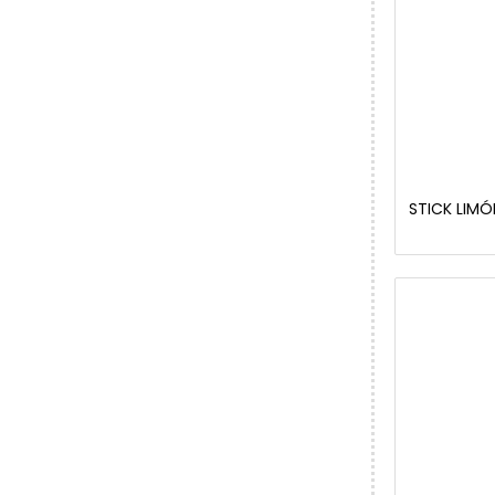
STICK LIMÓ