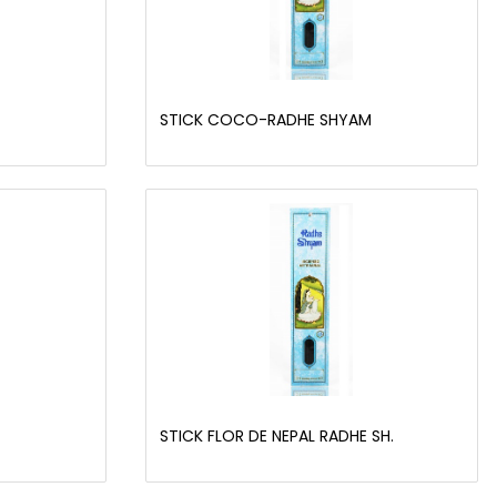
STICK COCO-RADHE SHYAM
STICK FLOR DE NEPAL RADHE SH.