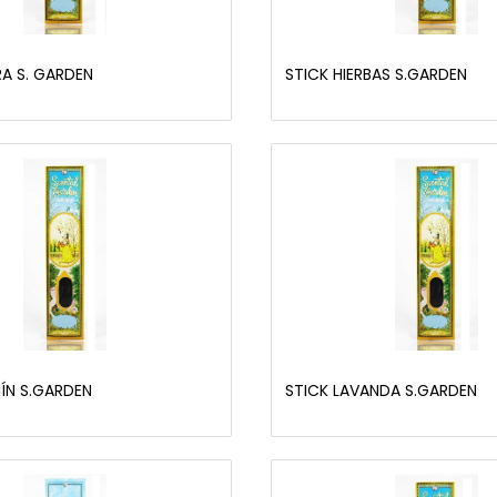
RA S. GARDEN
STICK HIERBAS S.GARDEN
ÍN S.GARDEN
STICK LAVANDA S.GARDEN