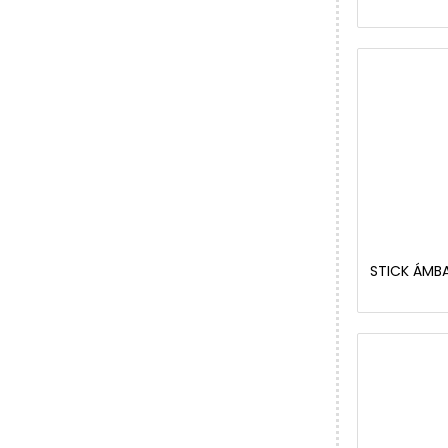
STICK ÁMBA