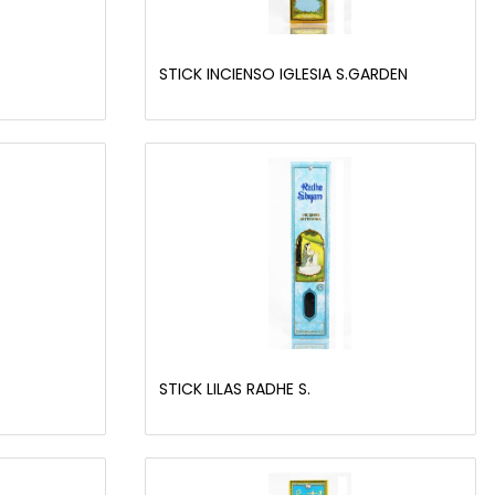
STICK INCIENSO IGLESIA S.GARDEN
STICK LILAS RADHE S.