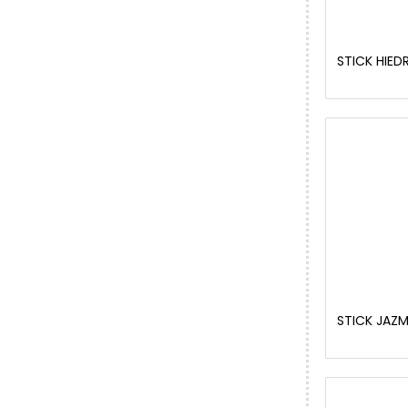
STICK HIED
STICK JAZM