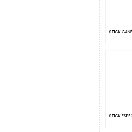
STICK CANE
STICK ESPE