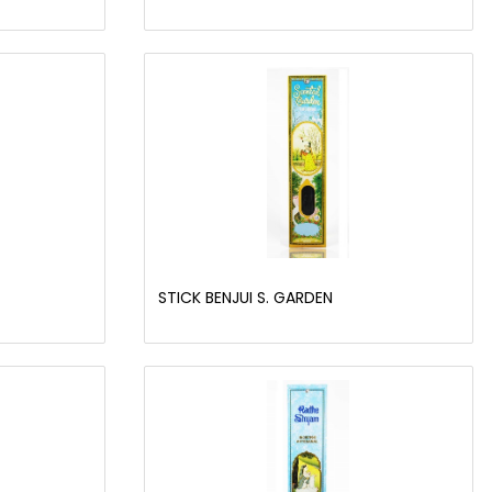
STICK BENJUI S. GARDEN