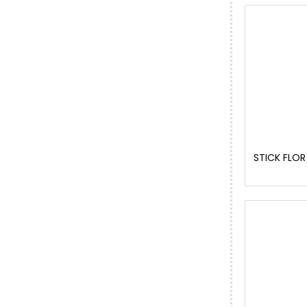
STICK FLOR