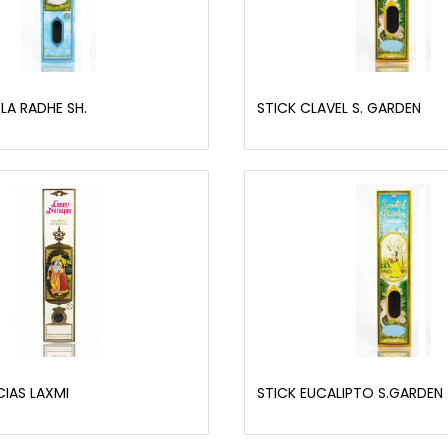
LA RADHE SH.
STICK CLAVEL S. GARDEN
CIAS LAXMI
STICK EUCALIPTO S.GARDEN