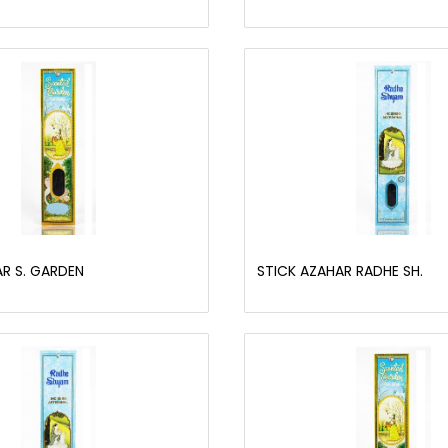
R S. GARDEN
STICK AZAHAR RADHE SH.