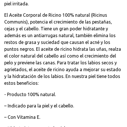
piel irritada.
El Aceite Corporal de Ricino 100% natural (Ricinus
Communis), potencia el crecimiento de las pestañas,
cejas y el cabello. Tiene un gran poder hidratante y
además es un antiarrugas natural, también elimina los
restos de grasa y suciedad que causan el acné y los
puntos negros. El aceite de ricino hidrata las uñas, realza
el color natural del cabello así como el crecimiento del
pelo y previene las canas. Para tratar los labios secos y
agrietados, el aceite de ricino ayuda a mejorar su estado
y la hidratación de los labios. En nuestra piel tiene todos
estos beneficios:
- Producto 100% natural.
– Indicado para la piel y el cabello.
– Con Vitamina E.