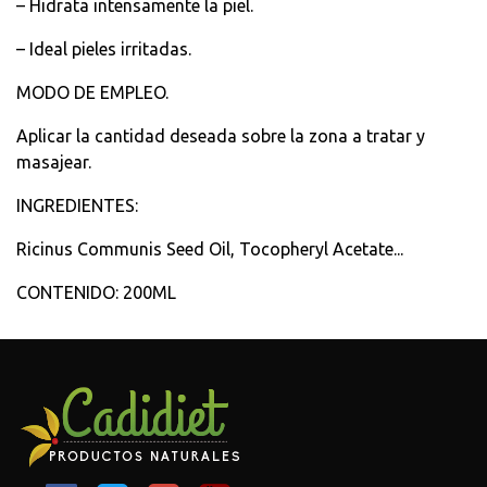
– Hidrata intensamente la piel.
– Ideal pieles irritadas.
MODO DE EMPLEO.
Aplicar la cantidad deseada sobre la zona a tratar y
masajear.
INGREDIENTES:
Ricinus Communis Seed Oil, Tocopheryl Acetate...
CONTENIDO: 200ML