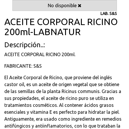
No disponible
LAB. S&S
ACEITE CORPORAL RICINO
200ml-LABNATUR
Descripción..:
ACEITE CORPORAL RICINO 200ml.
FABRICANTE: S&S
El Aceite Corporal de Ricino, que proviene del inglés
castor oil, es un aceite de origen vegetal que se obtiene
de las semillas de la planta Ricinus communis. Gracias a
sus propiedades, el aceite de ricino puro se utiliza en
tratamientos cosméticos. Al contener ácidos grasos
esenciales y vitamina E es perfecto para hidratar la piel.
Antiguamente, era usado como ingrediente en remedios
antifúngicos y antiinflamatorios, con lo que trataban la