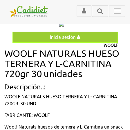
Inicia sesión
WOOLF
WOOLF NATURALS HUESO
TERNERA Y L-CARNITINA
720gr 30 unidades
Descripción..:
WOOLF NATURALS HUESO TERNERA Y L- CARNITINA
720GR. 30 UND
FABRICANTE: WOOLF
Woolf Naturals huesos de ternera y L-Carnitina un snack