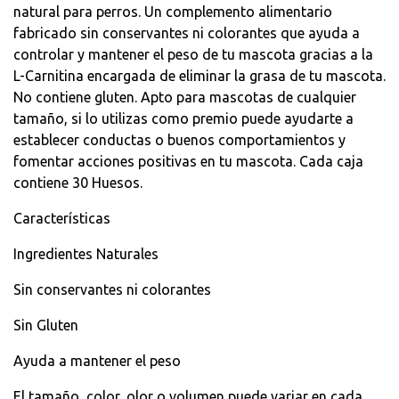
natural para perros. Un complemento alimentario
fabricado sin conservantes ni colorantes que ayuda a
controlar y mantener el peso de tu mascota gracias a la
L-Carnitina encargada de eliminar la grasa de tu mascota.
No contiene gluten. Apto para mascotas de cualquier
tamaño, si lo utilizas como premio puede ayudarte a
establecer conductas o buenos comportamientos y
fomentar acciones positivas en tu mascota. Cada caja
contiene 30 Huesos.
Características
Ingredientes Naturales
Sin conservantes ni colorantes
Sin Gluten
Ayuda a mantener el peso
El tamaño, color, olor o volumen puede variar en cada