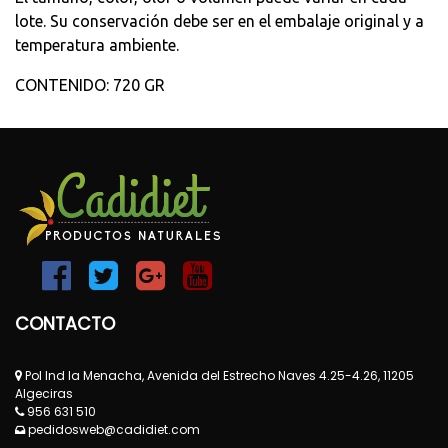
lote. Su conservación debe ser en el embalaje original y a
temperatura ambiente.
CONTENIDO: 720 GR
CONTACTO
Pol Ind la Menacha, Avenida del Estrecho Naves 4.25-4.26, 11205
Algeciras
956 631 510
pedidosweb@cadidiet.com