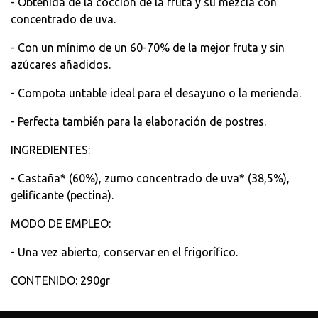
- Obtenida de la cocción de la fruta y su mezcla con
concentrado de uva.
- Con un mínimo de un 60-70% de la mejor fruta y sin
azúcares añadidos.
- Compota untable ideal para el desayuno o la merienda.
- Perfecta también para la elaboración de postres.
INGREDIENTES:
- Castaña* (60%), zumo concentrado de uva* (38,5%),
gelificante (pectina).
MODO DE EMPLEO:
- Una vez abierto, conservar en el frigorífico.
CONTENIDO: 290gr