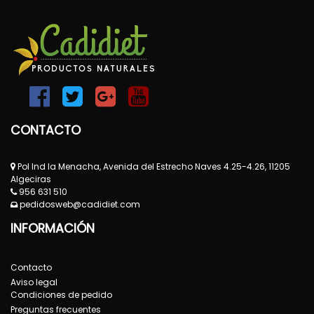
CONTACTO
Pol Ind la Menacha, Avenida del Estrecho Naves 4.25-4.26, 11205
Algeciras
956 631 510
pedidosweb@cadidiet.com
INFORMACIÓN
Contacto
Aviso legal
Condiciones de pedido
Preguntas frecuentes