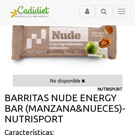
No disponible
NUTRISPORT
BARRITAS NUDE ENERGY
BAR (MANZANA&NUECES)-
NUTRISPORT
Características: