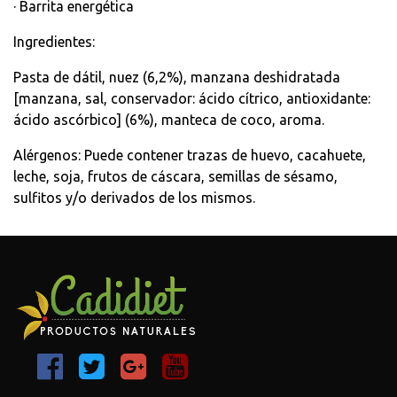
· Barrita energética
Ingredientes:
Pasta de dátil, nuez (6,2%), manzana deshidratada
[manzana, sal, conservador: ácido cítrico, antioxidante:
ácido ascórbico] (6%), manteca de coco, aroma.
Alérgenos: Puede contener trazas de huevo, cacahuete,
leche, soja, frutos de cáscara, semillas de sésamo,
sulfitos y/o derivados de los mismos.