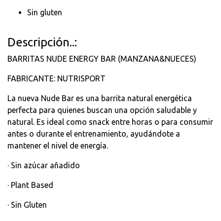
Sin gluten
Descripción..:
BARRITAS NUDE ENERGY BAR (MANZANA&NUECES)
FABRICANTE: NUTRISPORT
La nueva Nude Bar es una barrita natural energética
perfecta para quienes buscan una opción saludable y
natural. Es ideal como snack entre horas o para consumir
antes o durante el entrenamiento, ayudándote a
mantener el nivel de energía.
· Sin azúcar añadido
· Plant Based
· Sin Gluten